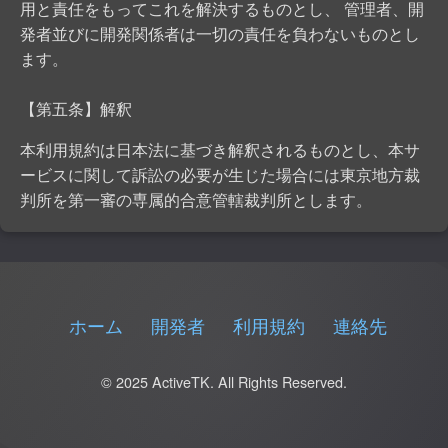
用と責任をもってこれを解決するものとし、 管理者、開
発者並びに開発関係者は一切の責任を負わないものとし
ます。
【第五条】解釈
本利用規約は日本法に基づき解釈されるものとし、本サ
ービスに関して訴訟の必要が生じた場合には東京地方裁
判所を第一審の専属的合意管轄裁判所とします。
ホーム
開発者
利用規約
連絡先
© 2025 ActiveTK. All Rights Reserved.