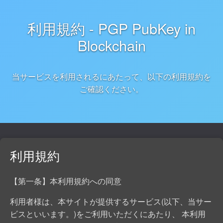
利用規約 - PGP PubKey in
Blockchain
当サービスを利用されるにあたって、以下の利用規約を
ご確認ください。
利用規約
【第一条】本利用規約への同意
利用者様は、本サイトが提供するサービス(以下、当サー
ビスといいます。)をご利用いただくにあたり、 本利用