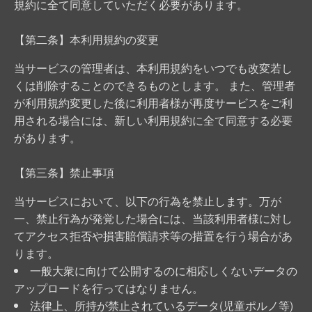
規約に全て同意していただく必要があります。
【第二条】本利用規約の変更
当サービスの管理者は、本利用規約をいつでも改変若し
くは削除することのできるものとします。 また、管理者
が利用規約変更した後に利用者様が再度サービスをご利
用される場合には、新しい利用規約に全て同意する必要
があります。
【第三条】禁止事項
当サービスにおいて、以下の行為を禁止します。万が
一、禁止行為が発覚した場合には、当該利用者様に対し
てアクセス拒否や損害賠償請求等の措置を行う場合があ
ります。
一般大衆に向けて公開するのに相応しくないデータの
アップロードを行ってはなりません。
法律上、所持が禁止されているデータ(児童ポルノ等)