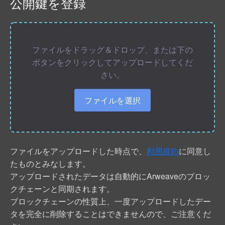
公開鍵を登録
ファイルをドラッグ＆ドロップ、または下の
ボタンをクリックしてアップロードしてくだ
さい。
ファイルを選択
ファイルをアップロードした時点で、
利用規約
に同意し
たものとみなします。
アップロードされたデータは自動的にArweaveのブロッ
クチェーンと同期されます。
ブロックチェーンの性質上、一度アップロードしたデー
タを完全に削除することはできませんので、ご注意くだ